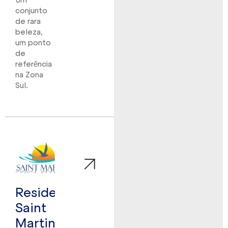
conjunto
de rara
beleza,
um ponto
de
referência
na Zona
Sul.
Residencial
Saint
Martin