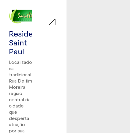
Residencial
Saint
Paul
Localizado
na
tradicional
Rua Delfim
Moreira
região
central da
cidade
que
desperta
atração
por sua