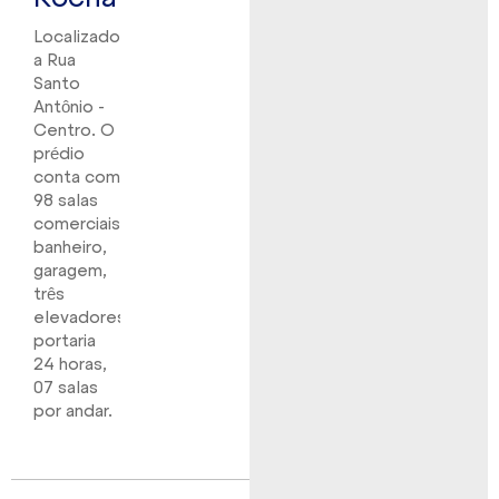
Localizado
a Rua
Santo
Antônio -
Centro. O
prédio
conta com
98 salas
comerciais,
banheiro,
garagem,
três
elevadores,
portaria
24 horas,
07 salas
por andar.